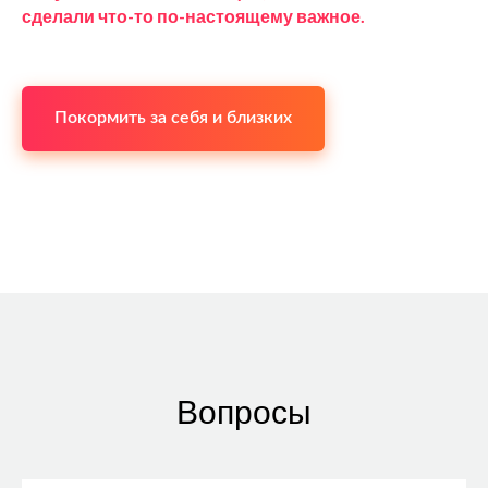
сделали что-то по-настоящему важное.
Покормить за себя и близких
Вопросы