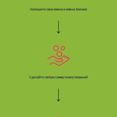
Напишите свои имена и имена близких
Сделайте любую сумму пожертвований