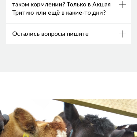
таком кормлении? Только в Акшая
Тритию или ещё в какие-то дни?
Остались вопросы пишите