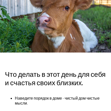
Что делать в этот день для себя
и счастья своих близких.
Наведите порядок в доме - чистый дом чистые
мысли.