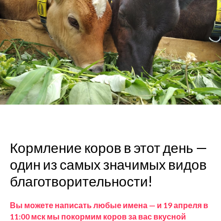
Кормление коров в этот день —
один из самых значимых видов
благотворительности!
Вы можете написать любые имена — и 19 апреля в
11:00 мск мы покормим коров за вас вкусной