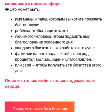
морковкой в прямом эфире.
❤️ Это может быть:
имя мамы и папы, которым вы хотите пожелать
благополучия,
ребёнка, чтобы защитить его,
любимого человека, чтобы подарить ему
благословение особенного дня.
ушедшего близкого — как забота о его душе,
фамилии вашего рода — чтобы ваш род
процветал, был защищён и благословлён.
или своё — чтобы получить все богатства этого
дня.
Пишите столько имён, сколько подсказывает
сердце.
Покормить за себя и близких