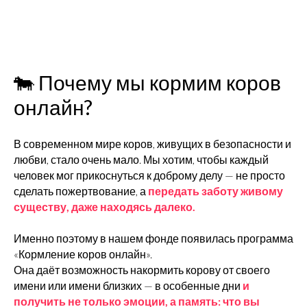
🐄 Почему мы кормим коров
онлайн?
В современном мире коров, живущих в безопасности и
любви, стало очень мало. Мы хотим, чтобы каждый
человек мог прикоснуться к доброму делу — не просто
сделать пожертвование, а
передать заботу живому
существу, даже находясь далеко.
Именно поэтому в нашем фонде появилась программа
«Кормление коров онлайн»
.
Она даёт возможность
накормить корову от своего
имени или имени близких
— в особенные дни
и
получить не только эмоции, а память: что вы