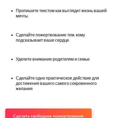
Пропишите текстом как выглядит жизнь вашей
мечты.
Сделайте пожертвование тем, кому
подсказывает ваше сердце.
Уделите внимание родителям и семье.
Сделайте одно практическое действие для
достижения вашего самого сокровенного
желания
Сделать свободное пожертвование