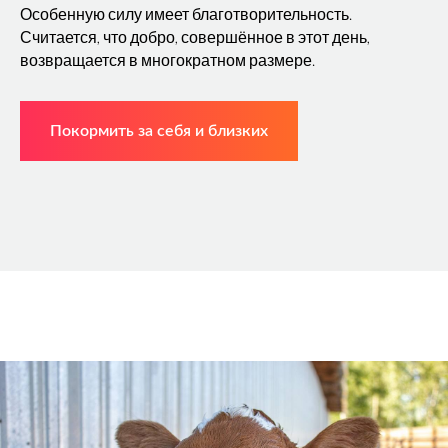
Особенную силу имеет благотворительность.
Считается, что добро, совершённое в этот день,
возвращается в многократном размере.
Покормить за себя и близких