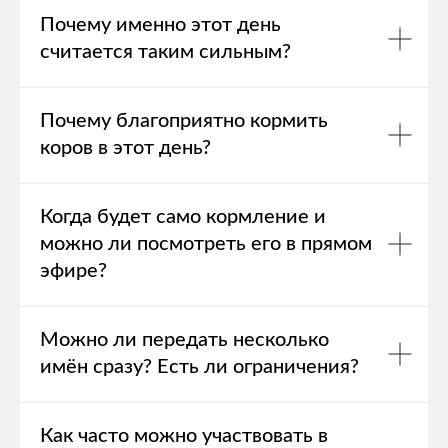
Почему именно этот день
считается таким сильным?
Почему благоприятно кормить
коров в этот день?
Когда будет само кормление и
можно ли посмотреть его в прямом
эфире?
Можно ли передать несколько
имён сразу? Есть ли ограничения?
Как часто можно участвовать в