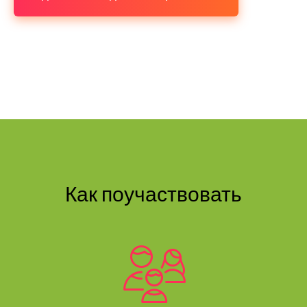
Как поучаствовать