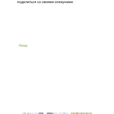
поделиться со своими опекунами.
Назад