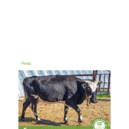
Назад