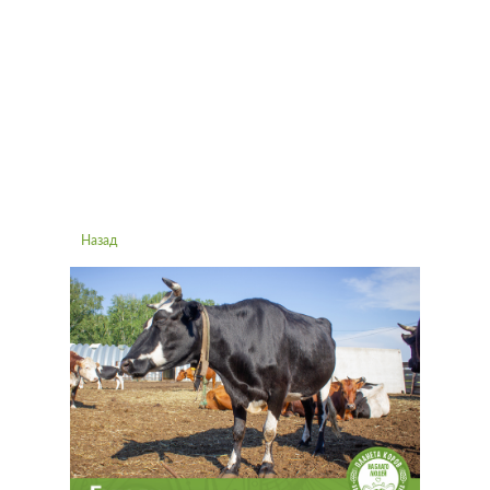
Назад