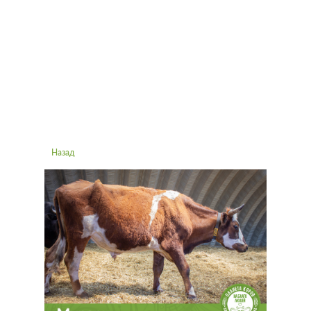
Назад