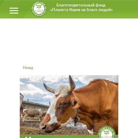
Благотворительный фонд
«Планета Коров на благо людей»
Назад