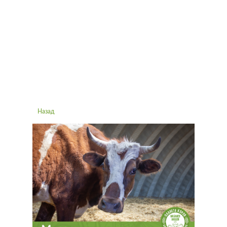
Назад