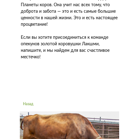
Планеты коров. Она учит нас всех тому, что
доброта и забота — это и есть самые большие
ценности в нашей жизни. Это и есть настоящее
процветание!
Если вы хотите присоединиться к команде
опекунов золотой коровушки Лакшми,
напишите, и мы найдем для вас счастливое
местечко!
Назад