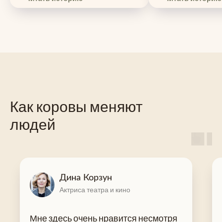
Как коровы меняют
людей
Дина Корзун
Актриса театра и кино
Мне здесь очень нравится несмотря