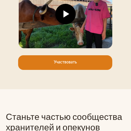
Участвовать
Станьте частью сообщества
хранителей и опекунов