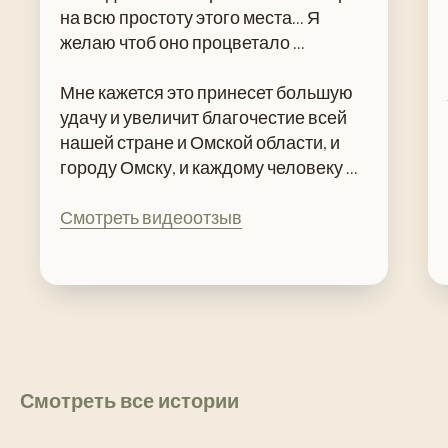
на всю простоту этого места... Я
желаю чтоб оно процветало ...
Мне кажется это принесет большую
удачу и увеличит благочестие всей
нашей стране и Омской области, и
городу Омску, и каждому человеку ...
Смотреть видеоотзыв
Смотреть все истории