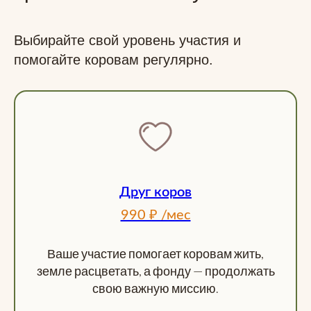
Выбирайте свой уровень участия и
помогайте коровам регулярно.
Друг коров
990 ₽ /мес
Ваше участие помогает коровам жить,
земле расцветать, а фонду — продолжать
свою важную миссию.