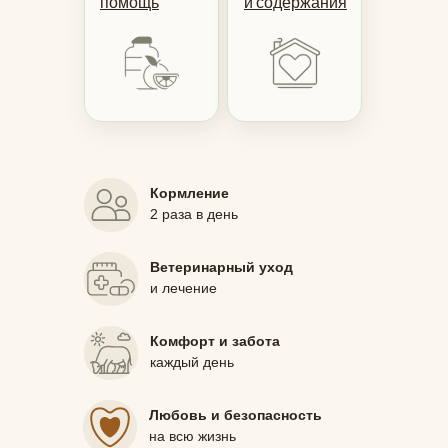
помощь
и содержания
Кормление
2 раза в день
Ветеринарный уход
и лечение
Комфорт и забота
каждый день
Любовь и безопасность
на всю жизнь