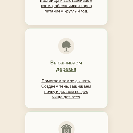
пастбища и заготавливаем
корма, обеспечивая коров
питанием круглый год.
Высаживаем
деревья
Помогаем земле дышать.
Создаем тень, защищаем
почву и делаем воздух
чище для всех