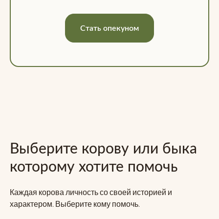
Стать опекуном
Выберите корову или быка
которому хотите помочь
Каждая корова личность со своей историей и
характером. Выберите кому помочь.