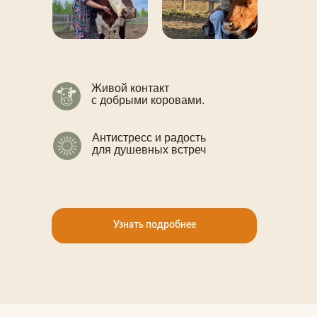
Живой контакт
с добрыми коровами.
Антистресс и радость
для душевных встреч
Узнать подробнее