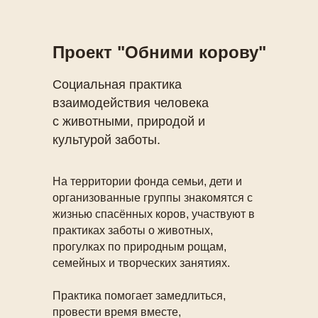
Проект "Обними корову"
Социальная практика
взаимодействия человека
с животными, природой и
культурой заботы.
На территории фонда семьи, дети и
организованные группы знакомятся с
жизнью спасённых коров, участвуют в
практиках заботы о животных,
прогулках по природным рощам,
семейных и творческих занятиях.
Практика помогает замедлиться,
провести время вместе,