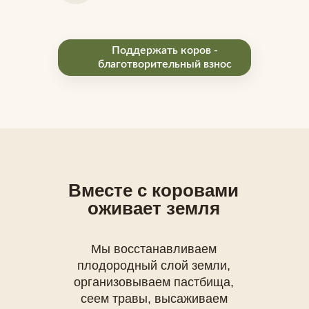
Поддержать коров -
благотворительный взнос
Вместе с коровами
оживает земля
Мы восстанавливаем
плодородный слой земли,
организовываем пастбища,
сеем травы, высаживаем