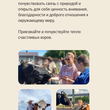
почувствовать связь с природой и
открыть для себя ценность внимания,
благодарности и доброго отношения к
окружающему миру.
Приезжайте и почувствуйте тепло
счастливых коров.