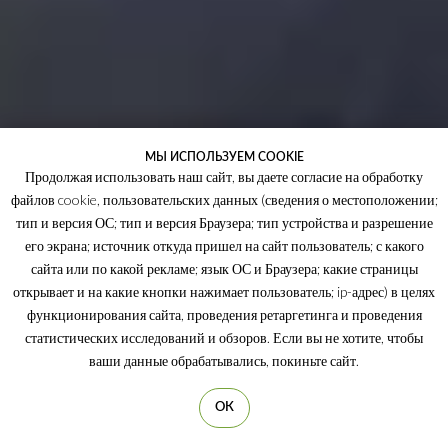
МЫ ИСПОЛЬЗУЕМ COOKIE
Продолжая использовать наш сайт, вы даете согласие на обработку
файлов cookie, пользовательских данных (сведения о местоположении;
тип и версия ОС; тип и версия Браузера; тип устройства и разрешение
его экрана; источник откуда пришел на сайт пользователь; с какого
сайта или по какой рекламе; язык ОС и Браузера; какие страницы
открывает и на какие кнопки нажимает пользователь; ip-адрес) в целях
функционирования сайта, проведения ретаргетинга и проведения
статистических исследований и обзоров. Если вы не хотите, чтобы
ваши данные обрабатывались, покиньте сайт.
ОК