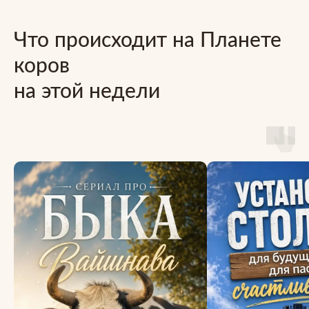
Что происходит на Планете
коров
на этой недели