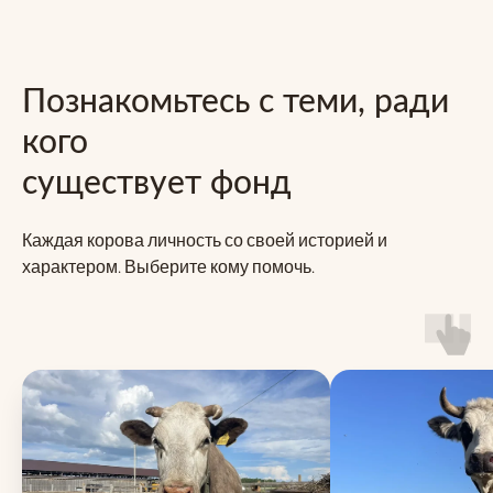
Познакомьтесь с теми, ради
кого
существует фонд
Каждая корова личность со своей историей и
характером. Выберите кому помочь.