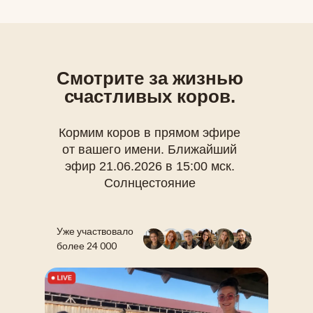
Смотрите за жизнью
счастливых коров.
Кормим коров в прямом эфире
от вашего имени. Ближайший
эфир 21.06.2026 в 15:00 мск.
Солнцестояние
Уже участвовало
более 24 000