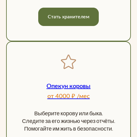
Стать хранителем
Опекун коровы
от 4000 ₽ /мес
Выберите корову или быка.
Следите за его жизнью через отчёты.
Помогайте им жить в безопасности.