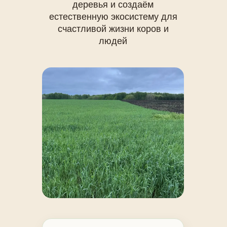
деревья и создаём
естественную экосистему для
счастливой жизни коров и
людей